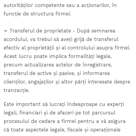
autorităților competente sau a acționarilor, în
funcție de structura firmei.
➣ Transferul de proprietate - După semnarea
acordului, va trebui să aveți grijă de transferul
efectiv al proprietății și al controlului asupra firmei.
Acest lucru poate implica formalități legale,
precum actualizarea actelor de înregistrare,
transferul de active și pasive, și informarea
clienților, angajaților și altor părți interesate despre
tranzacție.
Este important să lucrați îndeaproape cu experți
legali, financiari și de afaceri pe tot parcursul
procesului de cedare a firmei pentru a vă asigura
că toate aspectele legale, fiscale și operaționale