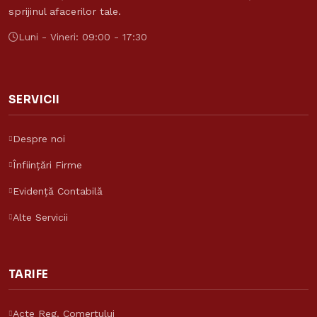
sprijinul afacerilor tale.
Luni - Vineri: 09:00 - 17:30
SERVICII
Despre noi
Înființări Firme
Evidență Contabilă
Alte Servicii
TARIFE
Acte Reg. Comerțului