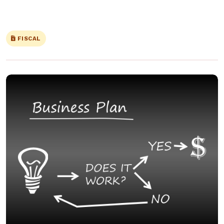
FISCAL