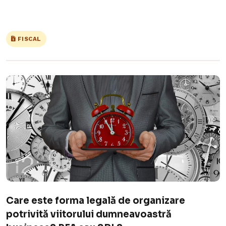
FISCAL
Care este forma legală de organizare
potrivită viitorului dumneavoastră