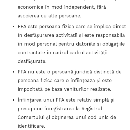
economice în mod independent, fără
asocierea cu alte persoane.
PFA este persoana fizică care se implică direct
în desfășurarea activității și este responsabilă
în mod personal pentru datoriile și obligațiile
contractate în cadrul cadrul activității
desfășurate.
PFA nu este o persoană juridică distinctă de
persoana fizică care o înființează și este
impozitată pe baza veniturilor realizate.
Înființarea unui PFA este relativ simplă și
presupune înregistrarea la Registrul
Comertului și obținerea unui cod unic de
identificare.