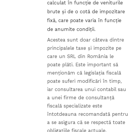
calculat în funcție de veniturile
brute și de o cotă de impozitare
fixă, care poate varia în funcție
de anumite condiții.
Acestea sunt doar câteva dintre
principalele taxe și impozite pe
care un SRL din România le
poate plăti. Este important să
menționăm că legislația fiscală
poate suferi modificări în timp,
iar consultarea unui contabil sau
a unei firme de consultanță
fiscală specializate este
întotdeauna recomandată pentru
a se asigura că se respectă toate
obligațiile fiscale actuale.