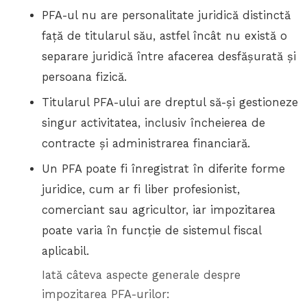
PFA-ul nu are personalitate juridică distinctă
față de titularul său, astfel încât nu există o
separare juridică între afacerea desfășurată și
persoana fizică.
Titularul PFA-ului are dreptul să-și gestioneze
singur activitatea, inclusiv încheierea de
contracte și administrarea financiară.
Un PFA poate fi înregistrat în diferite forme
juridice, cum ar fi liber profesionist,
comerciant sau agricultor, iar impozitarea
poate varia în funcție de sistemul fiscal
aplicabil.
Iată câteva aspecte generale despre
impozitarea PFA-urilor: