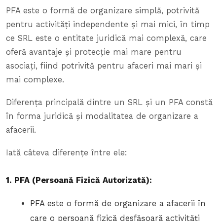
PFA este o formă de organizare simplă, potrivită
pentru activități independente și mai mici, în timp
ce SRL este o entitate juridică mai complexă, care
oferă avantaje și protecție mai mare pentru
asociați, fiind potrivită pentru afaceri mai mari și
mai complexe.
Diferența principală dintre un SRL și un PFA constă
în forma juridică și modalitatea de organizare a
afacerii.
Iată câteva diferențe între ele:
1. PFA (Persoană Fizică Autorizată):
PFA este o formă de organizare a afacerii în
care o persoană fizică desfășoară activități