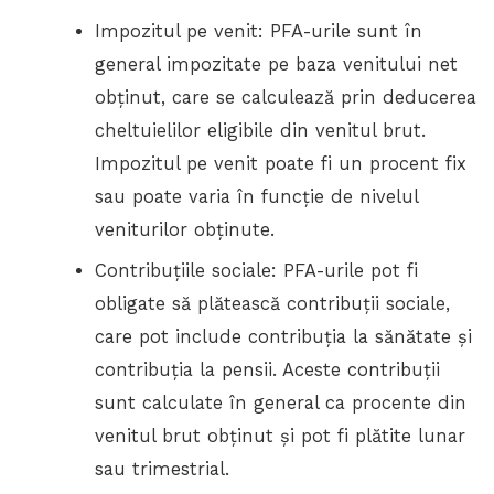
Impozitul pe venit: PFA-urile sunt în
general impozitate pe baza venitului net
obținut, care se calculează prin deducerea
cheltuielilor eligibile din venitul brut.
Impozitul pe venit poate fi un procent fix
sau poate varia în funcție de nivelul
veniturilor obținute.
Contribuțiile sociale: PFA-urile pot fi
obligate să plătească contribuții sociale,
care pot include contribuția la sănătate și
contribuția la pensii. Aceste contribuții
sunt calculate în general ca procente din
venitul brut obținut și pot fi plătite lunar
sau trimestrial.