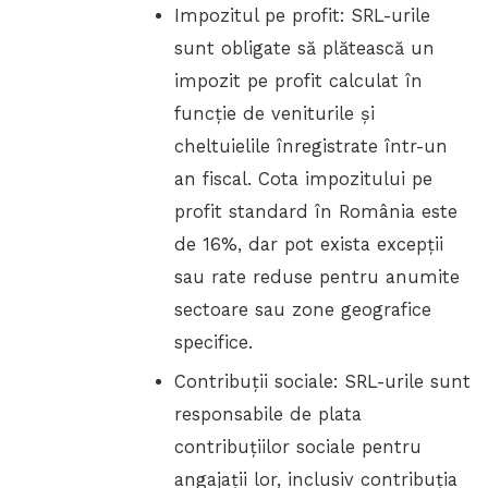
Impozitul pe profit: SRL-urile
sunt obligate să plătească un
impozit pe profit calculat în
funcție de veniturile și
cheltuielile înregistrate într-un
an fiscal. Cota impozitului pe
profit standard în România este
de 16%, dar pot exista excepții
sau rate reduse pentru anumite
sectoare sau zone geografice
specifice.
Contribuții sociale: SRL-urile sunt
responsabile de plata
contribuțiilor sociale pentru
angajații lor, inclusiv contribuția