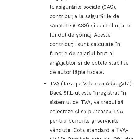
la asigurările sociale (CAS),
contribuția la asigurările de
sănătate (CASS) și contribuția la
fondul de șomaj. Aceste
contribuții sunt calculate în
funcție de salariul brut al
angajaților și de cotele stabilite
de autoritățile fiscale.
TVA (Taxa pe Valoarea Adăugată):
Dacă SRL-ul este înregistrat în
sistemul de TVA, va trebui să
colecteze și să plătească TVA
pentru bunurile și serviciile
vândute. Cota standard a TVA-