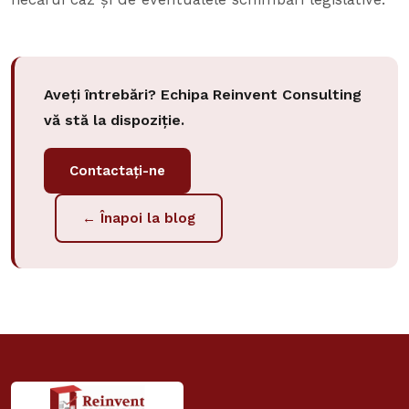
Aveți întrebări? Echipa Reinvent Consulting
vă stă la dispoziție.
Contactați-ne
← Înapoi la blog