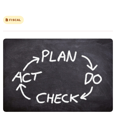
FISCAL