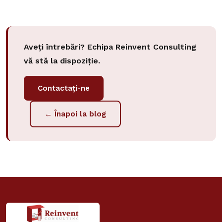
Aveți întrebări? Echipa Reinvent Consulting
vă stă la dispoziție.
Contactați-ne
← Înapoi la blog