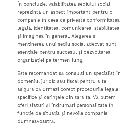
În concluzie, valabilitatea sediului social
reprezintă un aspect important pentru o
companie în ceea ce privește conformitatea
legală, identitatea, comunicarea, stabilitatea
și imaginea în general. Alegerea și
menținerea unui sediu social adecvat sunt
esențiale pentru succesul și dezvoltarea
organizației pe termen lung.
Este recomandat să consulți un specialist în
domeniul juridic sau fiscal pentru a te
asigura că urmezi corect procedurile legale
specifice și cerințele din țara ta. Vă putem
oferi sfaturi și îndrumări personalizate în
funcție de situația și nevoile companiei
dumneavoastră.