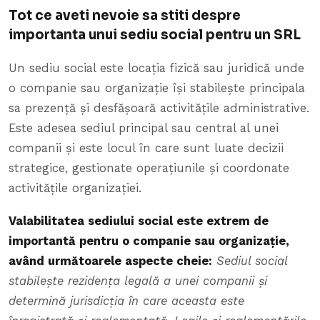
Tot ce aveti nevoie sa stiti despre
importanta unui sediu social pentru un SRL
Un sediu social este locația fizică sau juridică unde
o companie sau organizație își stabilește principala
sa prezență și desfășoară activitățile administrative.
Este adesea sediul principal sau central al unei
companii și este locul în care sunt luate decizii
strategice, gestionate operațiunile și coordonate
activitățile organizației.
Valabilitatea sediului social este extrem de
importantă pentru o companie sau organizație,
având următoarele aspecte cheie:
Sediul social
stabilește rezidența legală a unei companii și
determină jurisdicția în care aceasta este