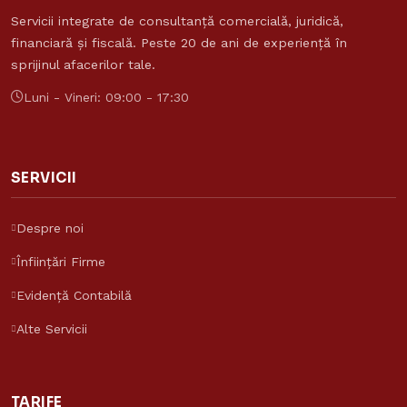
Servicii integrate de consultanță comercială, juridică,
financiară și fiscală. Peste 20 de ani de experiență în
sprijinul afacerilor tale.
Luni - Vineri: 09:00 - 17:30
SERVICII
Despre noi
Înființări Firme
Evidență Contabilă
Alte Servicii
TARIFE