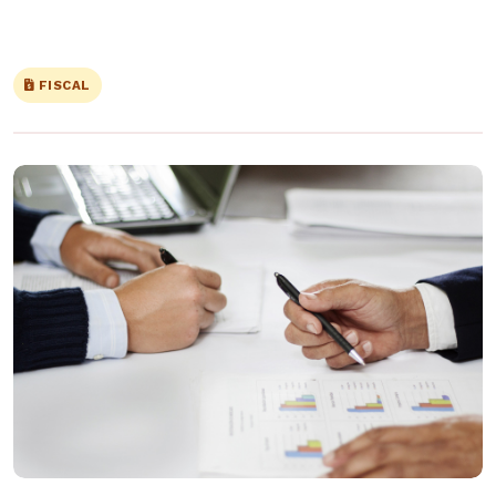
FISCAL