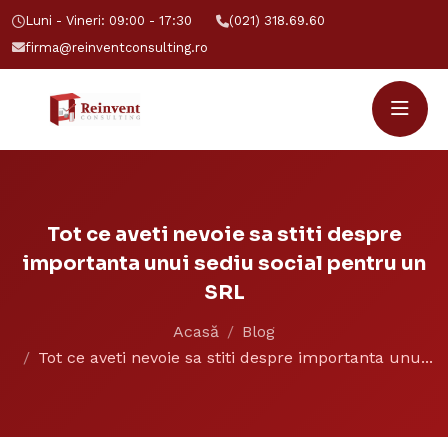
Luni - Vineri: 09:00 - 17:30
(021) 318.69.60
firma@reinventconsulting.ro
Tot ce aveti nevoie sa stiti despre
importanta unui sediu social pentru un
SRL
Acasă
Blog
Tot ce aveti nevoie sa stiti despre importanta unu...