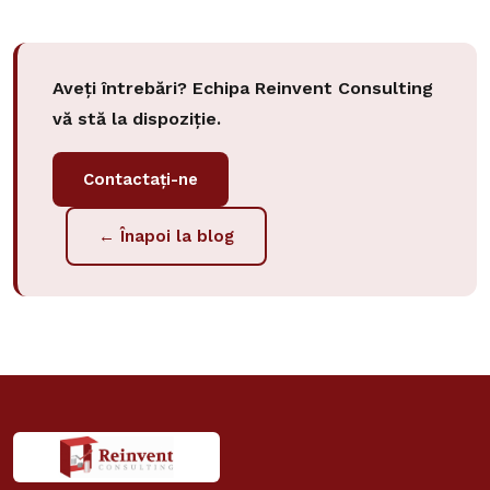
Aveți întrebări? Echipa Reinvent Consulting
vă stă la dispoziție.
Contactați-ne
← Înapoi la blog