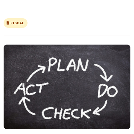
FISCAL