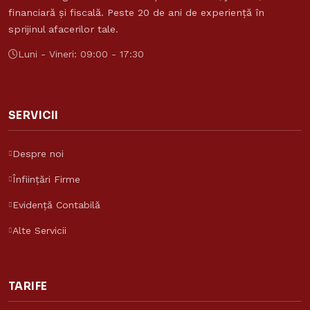
financiară și fiscală. Peste 20 de ani de experiență în
sprijinul afacerilor tale.
Luni - Vineri: 09:00 - 17:30
SERVICII
Despre noi
Înființări Firme
Evidență Contabilă
Alte Servicii
TARIFE